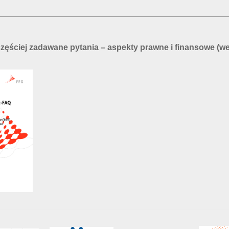
zęściej zadawane pytania – aspekty prawne i finansowe (we