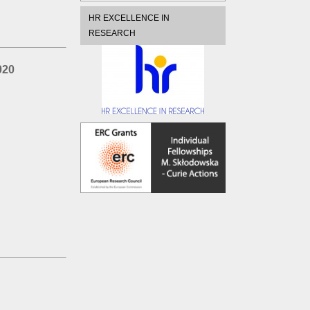
HR EXCELLENCE IN
RESEARCH
020