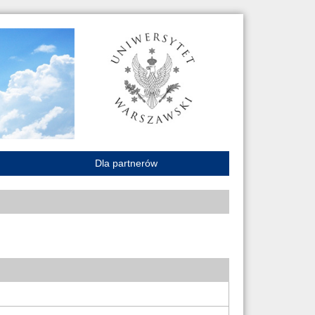
Dla partnerów