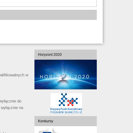
Horyzont 2020
alifikowalnych w
wyłącznie do
 wyłącznie na
Konkursy