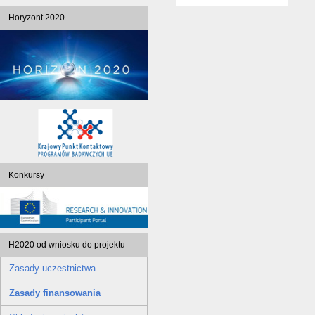
Horyzont 2020
Konkursy
H2020 od wniosku do projektu
Zasady uczestnictwa
Zasady finansowania