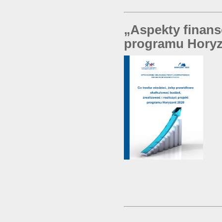
„Aspekty finans
programu Horyz