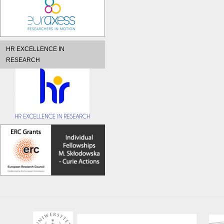
HR EXCELLENCE IN
RESEARCH