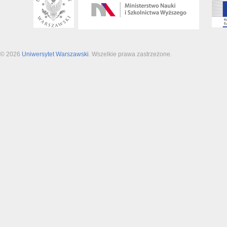
© 2026
Uniwersytet Warszawski
. Wszelkie prawa zastrzeżone.