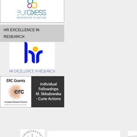
HR EXCELLENCE IN
RESEARCH