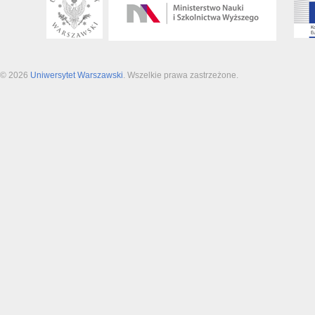
© 2026
Uniwersytet Warszawski
. Wszelkie prawa zastrzeżone.