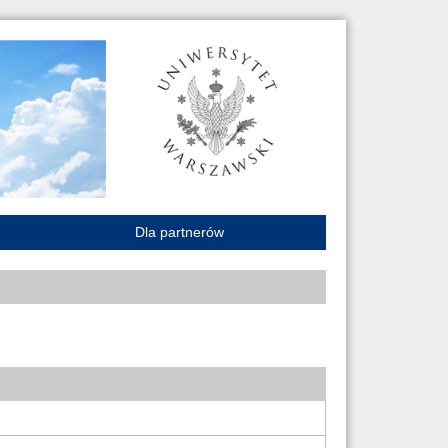
Dla partnerów