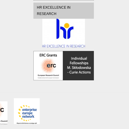
HR EXCELLENCE IN
RESEARCH