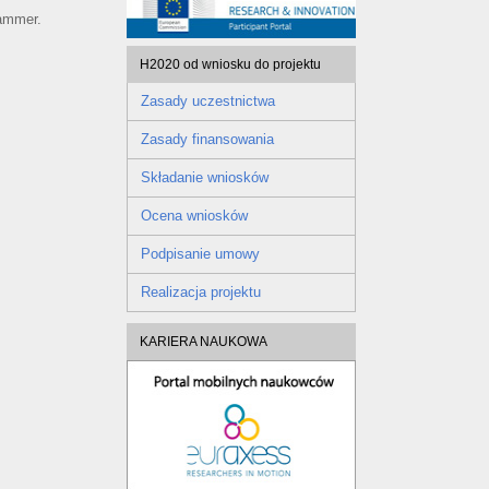
rammer.
H2020 od wniosku do projektu
Zasady uczestnictwa
Zasady finansowania
Składanie wniosków
Ocena wniosków
Podpisanie umowy
Realizacja projektu
KARIERA NAUKOWA