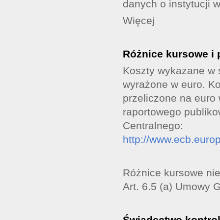
danych o instytucji w
Więcej
Różnice kursowe i 
Koszty wykazane w 
wyrażone w euro. Ko
przeliczone na euro
raportowego publiko
Centralnego:
http://www.ecb.europ
Różnice kursowe nie
Art. 6.5 (a) Umowy 
Świadectwo kontro