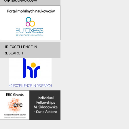
KARIERA NAUKOWA
HR EXCELLENCE IN
RESEARCH