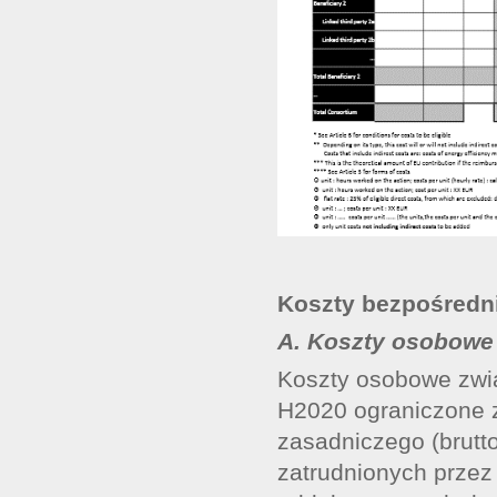
Koszty bezpośredn
A. Koszty osobowe 
Koszty osobowe zwią
H2020 ograniczone 
zasadniczego (brutt
zatrudnionych przez