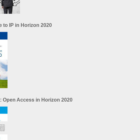
e to IP in Horizon 2020
t: Open Access in Horizon 2020