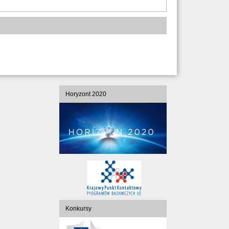
Horyzont 2020
Konkursy