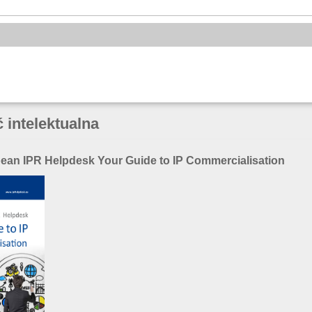
 intelektualna
pean IPR Helpdesk Your Guide to IP Commercialisation