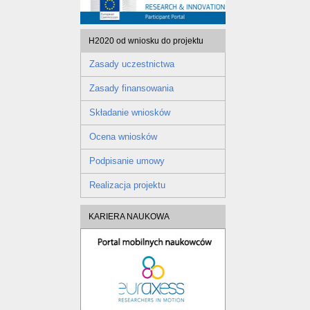
H2020 od wniosku do projektu
Zasady uczestnictwa
Zasady finansowania
Składanie wniosków
Ocena wniosków
Podpisanie umowy
Realizacja projektu
KARIERA NAUKOWA