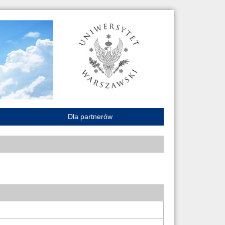
Dla partnerów