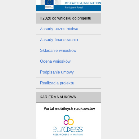
H2020 od wniosku do projektu
Zasady uczestnictwa
Zasady finansowania
Składanie wniosków
Ocena wniosków
Podpisanie umowy
Realizacja projektu
KARIERA NAUKOWA