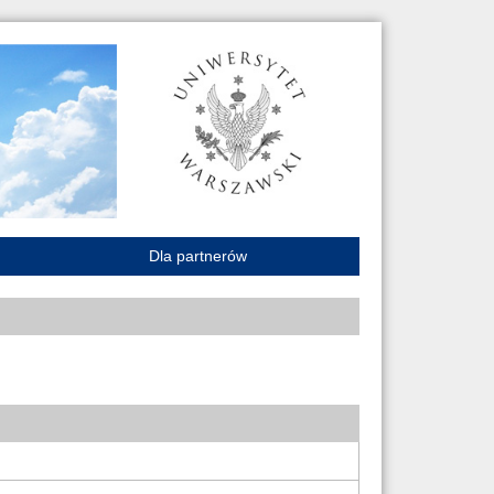
Dla partnerów