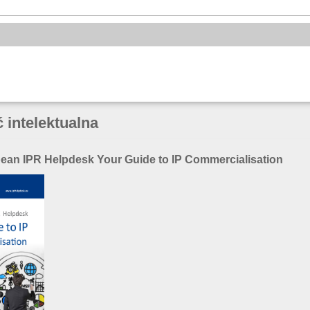
 intelektualna
pean IPR Helpdesk Your Guide to IP Commercialisation