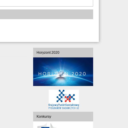
Horyzont 2020
Konkursy