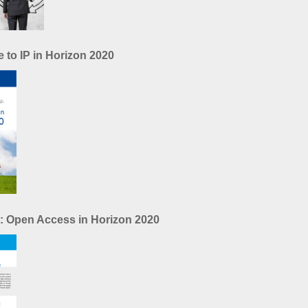
e to IP in Horizon 2020
t: Open Access in Horizon 2020