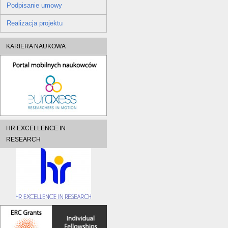
Podpisanie umowy
Realizacja projektu
KARIERA NAUKOWA
HR EXCELLENCE IN
RESEARCH