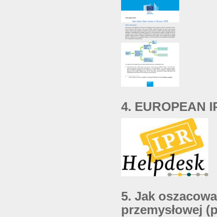
4. EUROPEAN 
5. Jak oszacowa
przemysłowej (