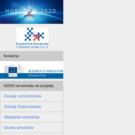
Konkursy
H2020 od wniosku do projektu
Zasady uczestnictwa
Zasady finansowania
Składanie wniosków
Ocena wniosków