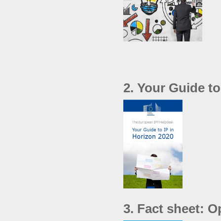
2. Your Guide to
3. Fact sheet: 