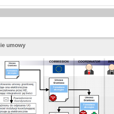
nie umowy