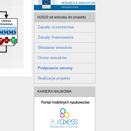
H2020 od wniosku do projektu
Zasady uczestnictwa
Zasady finansowania
Składanie wniosków
Ocena wniosków
Podpisanie umowy
Realizacja projektu
KARIERA NAUKOWA