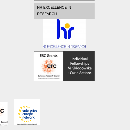
HR EXCELLENCE IN
RESEARCH