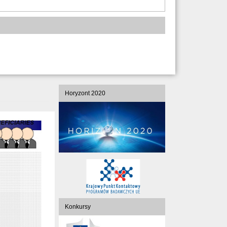
Horyzont 2020
Konkursy