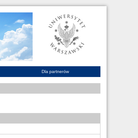
Dla partnerów