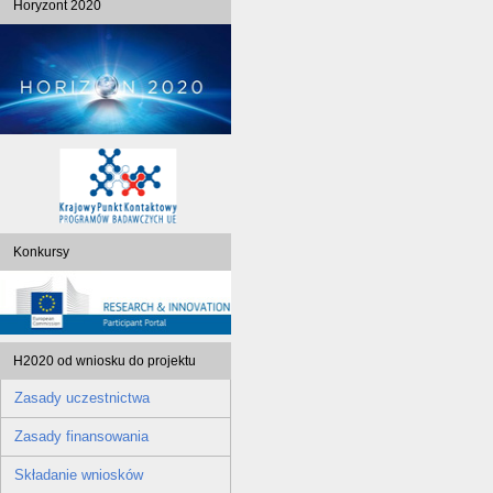
Horyzont 2020
Konkursy
H2020 od wniosku do projektu
Zasady uczestnictwa
Zasady finansowania
Składanie wniosków