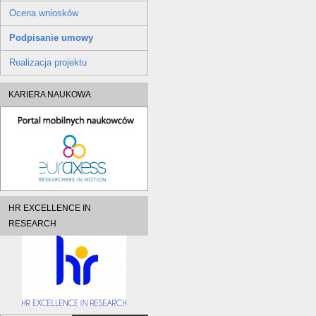
Ocena wniosków
Podpisanie umowy
Realizacja projektu
KARIERA NAUKOWA
HR EXCELLENCE IN
RESEARCH