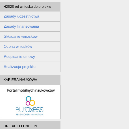
H2020 od wniosku do projektu
Zasady uczestnictwa
Zasady finansowania
Składanie wniosków
Ocena wniosków
Podpisanie umowy
Realizacja projektu
KARIERA NAUKOWA
HR EXCELLENCE IN