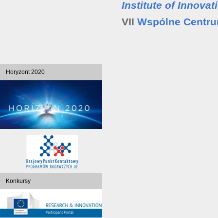
Institute of Innova
VII
Wspólne Centr
Horyzont 2020
Konkursy