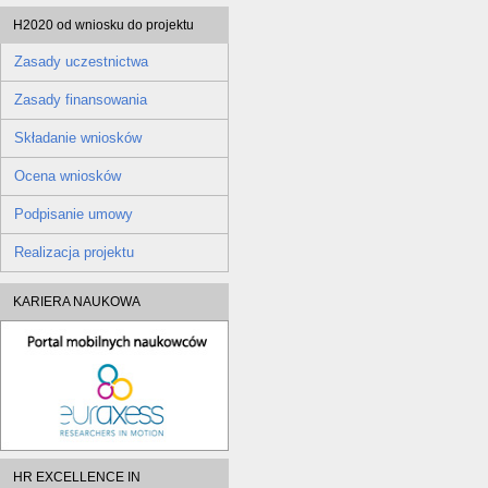
H2020 od wniosku do projektu
Zasady uczestnictwa
Zasady finansowania
Składanie wniosków
Ocena wniosków
Podpisanie umowy
Realizacja projektu
KARIERA NAUKOWA
HR EXCELLENCE IN