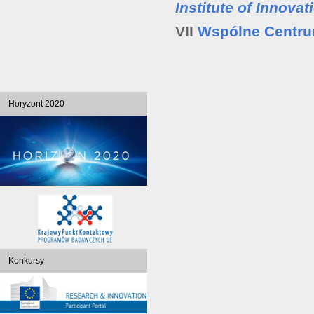
Institute of Innova
VII
Wspólne Centr
Horyzont 2020
Konkursy