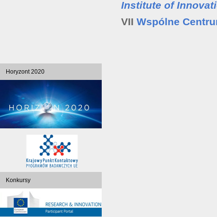
Institute of Innova
VII
Wspólne Centr
Horyzont 2020
Konkursy