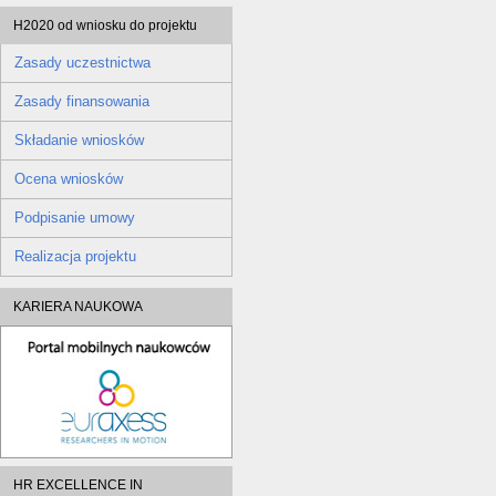
H2020 od wniosku do projektu
Zasady uczestnictwa
Zasady finansowania
Składanie wniosków
Ocena wniosków
Podpisanie umowy
Realizacja projektu
KARIERA NAUKOWA
HR EXCELLENCE IN