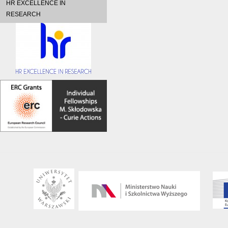
HR EXCELLENCE IN
RESEARCH