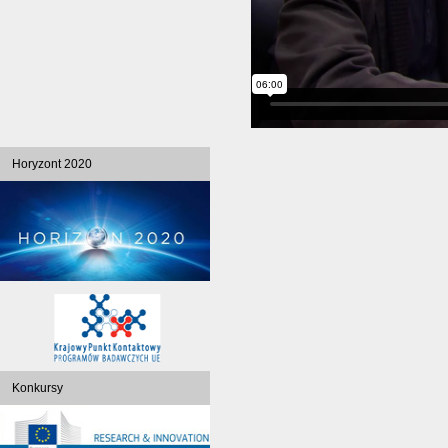
Horyzont 2020
Konkursy