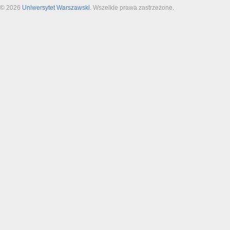
© 2026
Uniwersytet Warszawski
. Wszelkie prawa zastrzeżone.