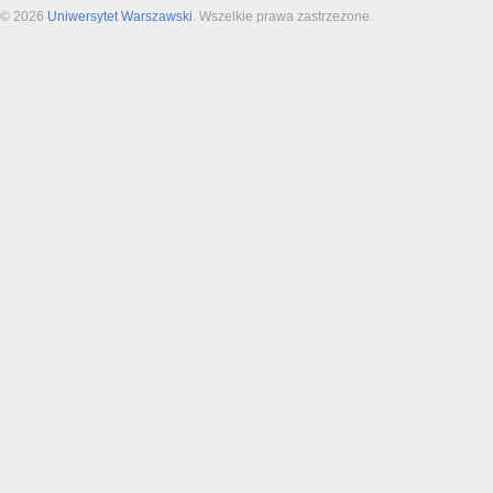
© 2026
Uniwersytet Warszawski
. Wszelkie prawa zastrzeżone.