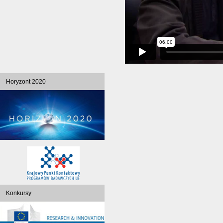
Horyzont 2020
Konkursy