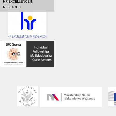
HR EXCELLENCE IN
RESEARCH