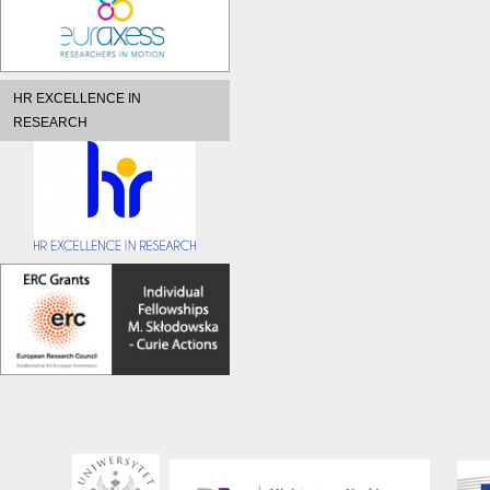
HR EXCELLENCE IN
RESEARCH