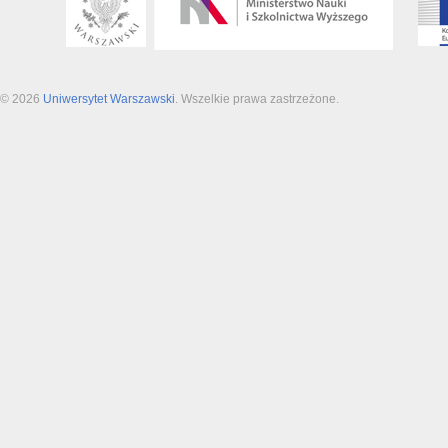
© 2026
Uniwersytet Warszawski
. Wszelkie prawa zastrzeżone.