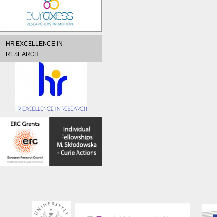
HR EXCELLENCE IN
RESEARCH