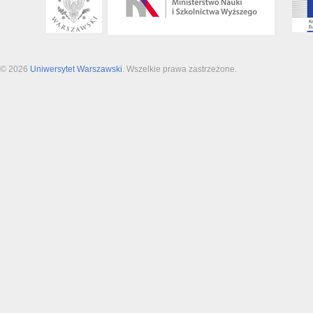
© 2026
Uniwersytet Warszawski
. Wszelkie prawa zastrzeżone.