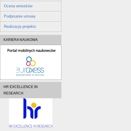
Ocena wniosków
Podpisanie umowy
Realizacja projektu
KARIERA NAUKOWA
HR EXCELLENCE IN
RESEARCH