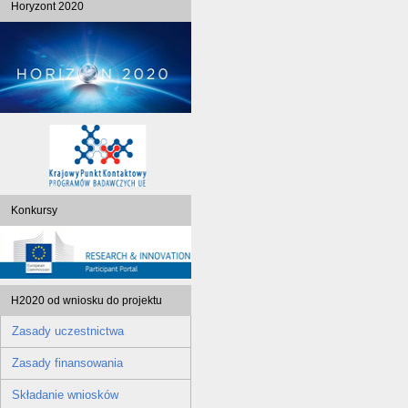
Horyzont 2020
Konkursy
H2020 od wniosku do projektu
Zasady uczestnictwa
Zasady finansowania
Składanie wniosków