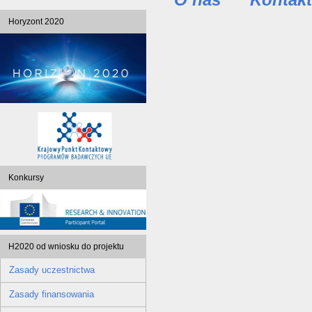
Horyzont 2020
Konkursy
H2020 od wniosku do projektu
Zasady uczestnictwa
Zasady finansowania