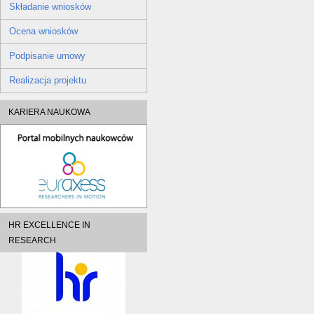
Składanie wniosków
Ocena wniosków
Podpisanie umowy
Realizacja projektu
KARIERA NAUKOWA
HR EXCELLENCE IN
RESEARCH