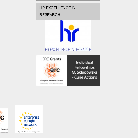
HR EXCELLENCE IN
RESEARCH