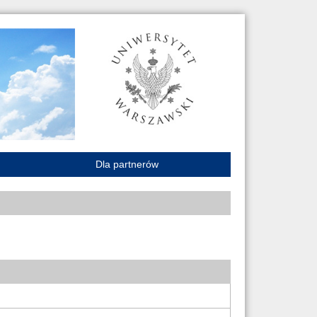
Dla partnerów