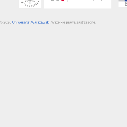
© 2026
Uniwersytet Warszawski
. Wszelkie prawa zastrzeżone.