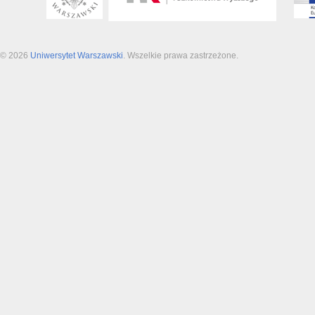
© 2026
Uniwersytet Warszawski
. Wszelkie prawa zastrzeżone.