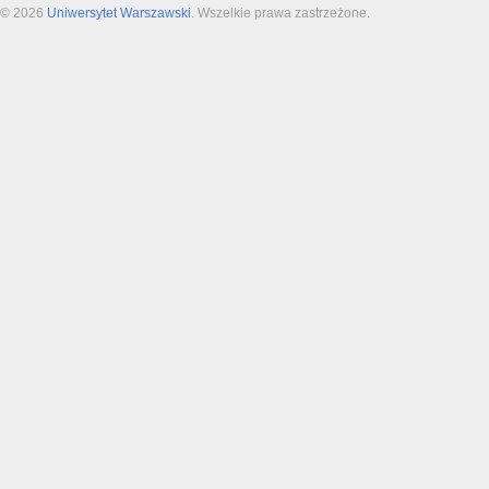
© 2026
Uniwersytet Warszawski
. Wszelkie prawa zastrzeżone.