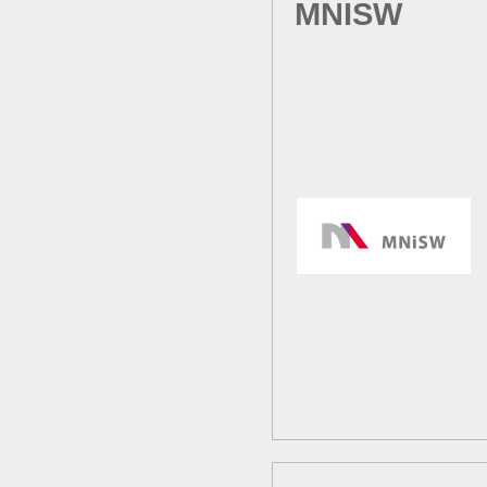
MNISW