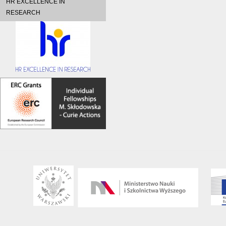
HR EXCELLENCE IN
RESEARCH