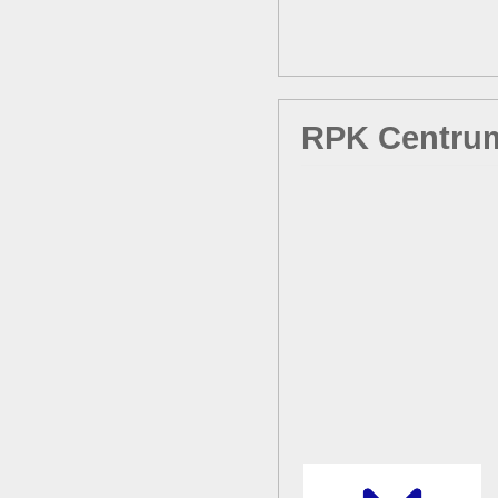
RPK Centru