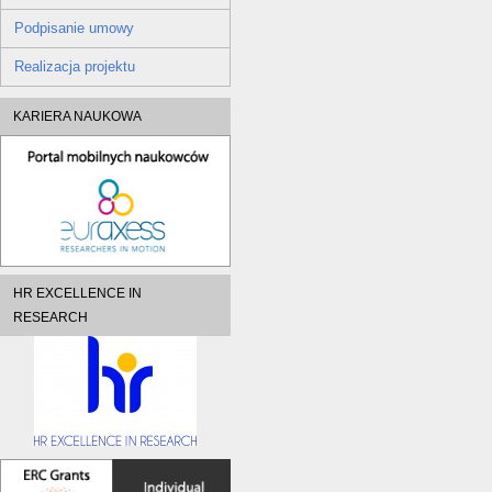
Podpisanie umowy
Realizacja projektu
KARIERA NAUKOWA
HR EXCELLENCE IN
RESEARCH