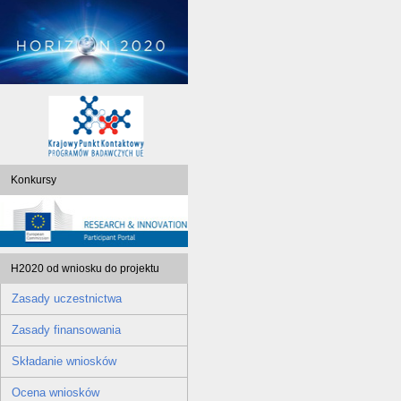
Konkursy
H2020 od wniosku do projektu
Zasady uczestnictwa
Zasady finansowania
Składanie wniosków
Ocena wniosków