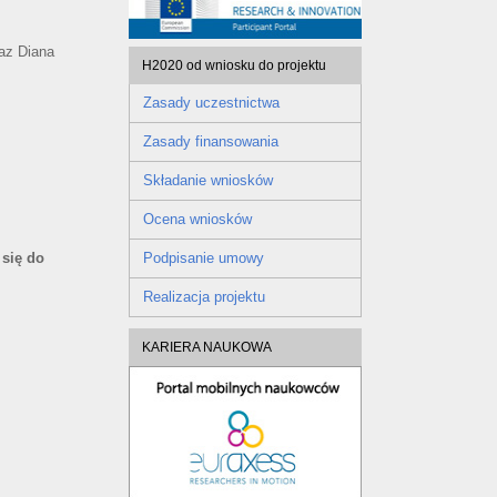
az Diana
H2020 od wniosku do projektu
Zasady uczestnictwa
Zasady finansowania
Składanie wniosków
Ocena wniosków
 się do
Podpisanie umowy
Realizacja projektu
KARIERA NAUKOWA