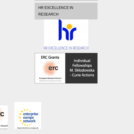
HR EXCELLENCE IN
RESEARCH