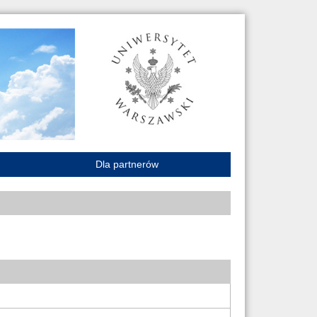
Dla partnerów