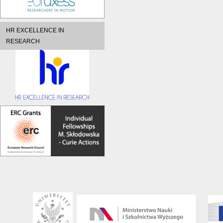
HR EXCELLENCE IN
RESEARCH