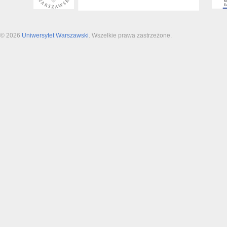
© 2026
Uniwersytet Warszawski
. Wszelkie prawa zastrzeżone.