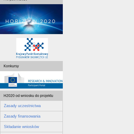
Konkursy
H2020 od wniosku do projektu
Zasady uczestnictwa
Zasady finansowania
Składanie wniosków