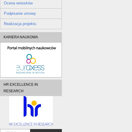
Ocena wniosków
Podpisanie umowy
Realizacja projektu
KARIERA NAUKOWA
HR EXCELLENCE IN
RESEARCH