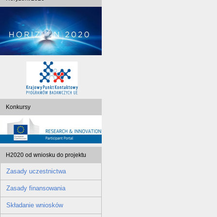
Konkursy
H2020 od wniosku do projektu
Zasady uczestnictwa
Zasady finansowania
Składanie wniosków