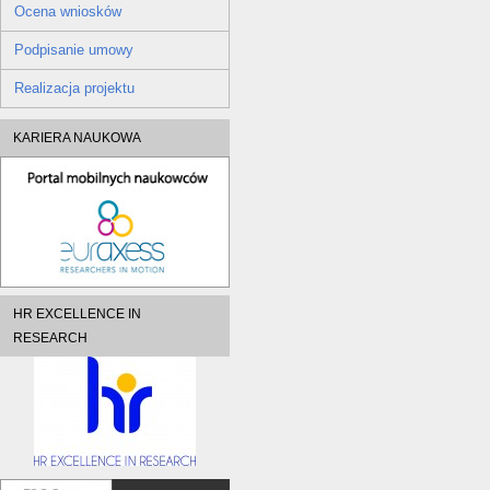
Ocena wniosków
Podpisanie umowy
Realizacja projektu
KARIERA NAUKOWA
HR EXCELLENCE IN
RESEARCH