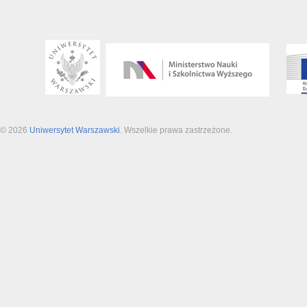
© 2026
Uniwersytet Warszawski
. Wszelkie prawa zastrzeżone.