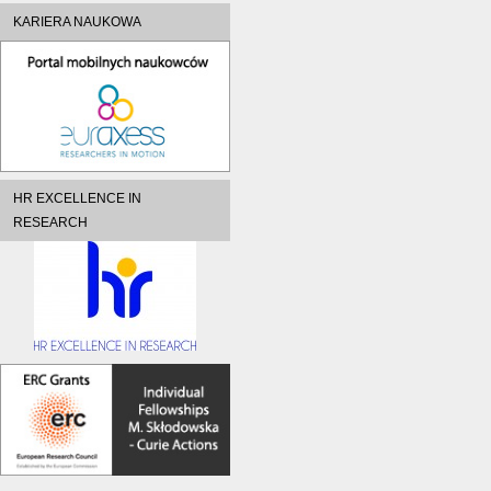
KARIERA NAUKOWA
HR EXCELLENCE IN
RESEARCH