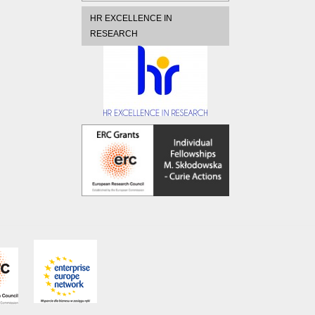
HR EXCELLENCE IN
RESEARCH