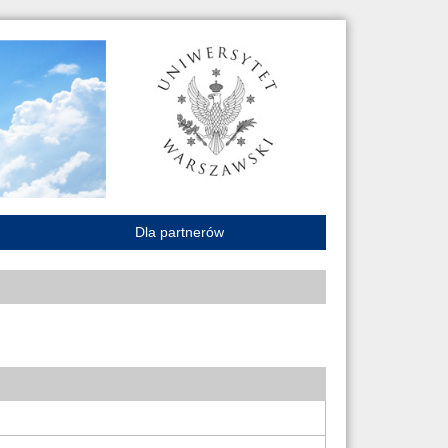
Dla partnerów