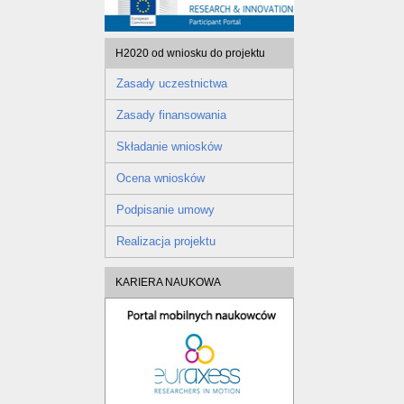
H2020 od wniosku do projektu
Zasady uczestnictwa
Zasady finansowania
Składanie wniosków
Ocena wniosków
Podpisanie umowy
Realizacja projektu
KARIERA NAUKOWA