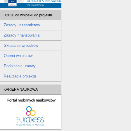
H2020 od wniosku do projektu
Zasady uczestnictwa
Zasady finansowania
Składanie wniosków
Ocena wniosków
Podpisanie umowy
Realizacja projektu
KARIERA NAUKOWA