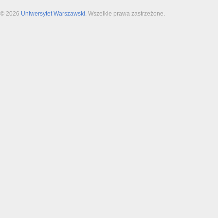
© 2026
Uniwersytet Warszawski
. Wszelkie prawa zastrzeżone.