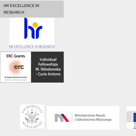
HR EXCELLENCE IN
RESEARCH