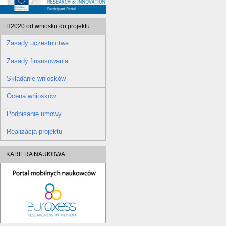
H2020 od wniosku do projektu
Zasady uczestnictwa
Zasady finansowania
Składanie wniosków
Ocena wniosków
Podpisanie umowy
Realizacja projektu
KARIERA NAUKOWA