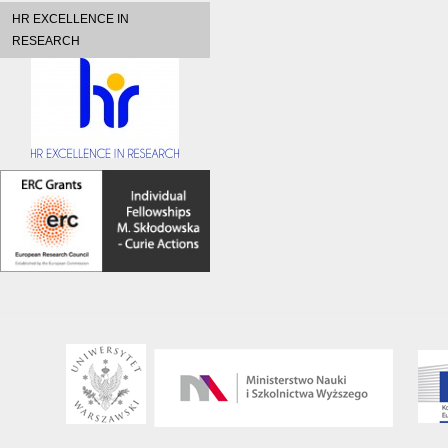
HR EXCELLENCE IN
RESEARCH