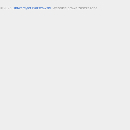
© 2026
Uniwersytet Warszawski
. Wszelkie prawa zastrzeżone.