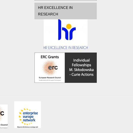
HR EXCELLENCE IN
RESEARCH