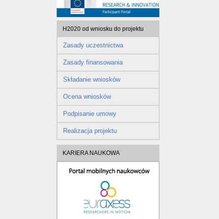
H2020 od wniosku do projektu
Zasady uczestnictwa
Zasady finansowania
Składanie wniosków
Ocena wniosków
Podpisanie umowy
Realizacja projektu
KARIERA NAUKOWA