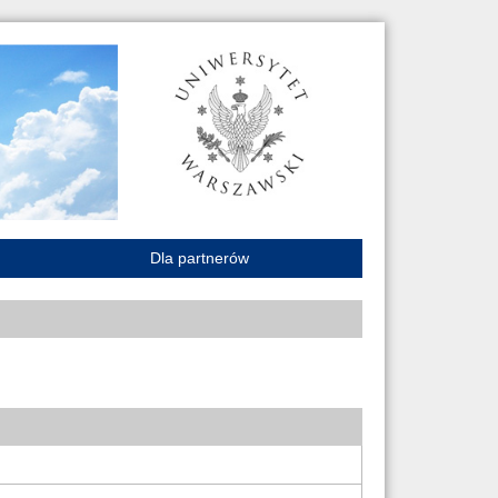
Dla partnerów