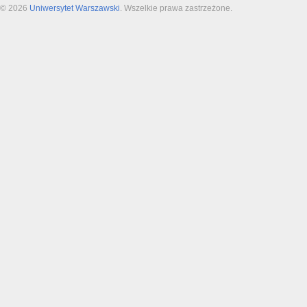
© 2026
Uniwersytet Warszawski
. Wszelkie prawa zastrzeżone.