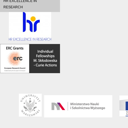
HR EXCELLENCE IN
RESEARCH