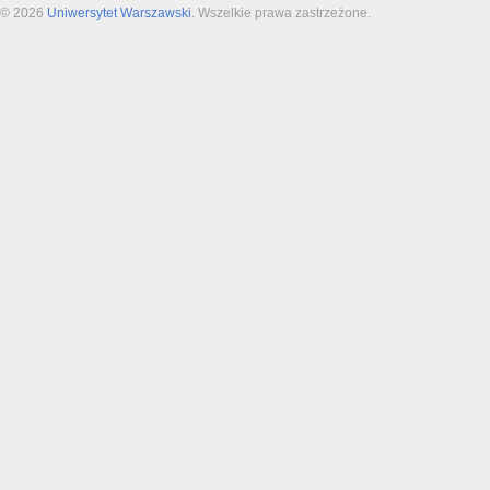
© 2026
Uniwersytet Warszawski
. Wszelkie prawa zastrzeżone.