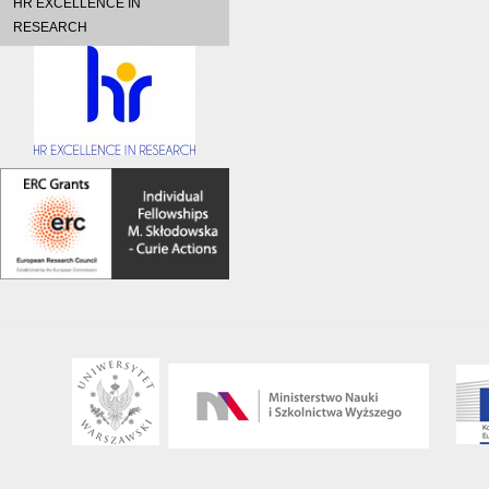
HR EXCELLENCE IN
RESEARCH