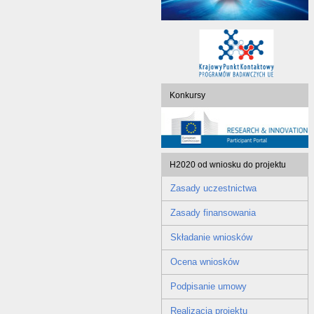
Konkursy
H2020 od wniosku do projektu
Zasady uczestnictwa
Zasady finansowania
Składanie wniosków
Ocena wniosków
Podpisanie umowy
Realizacja projektu