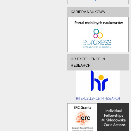
KARIERA NAUKOWA
HR EXCELLENCE IN
RESEARCH