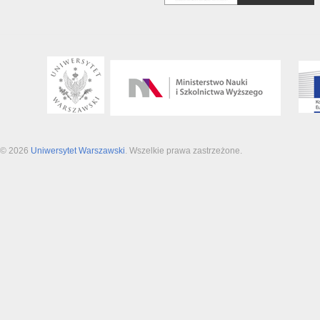
© 2026
Uniwersytet Warszawski
. Wszelkie prawa zastrzeżone.