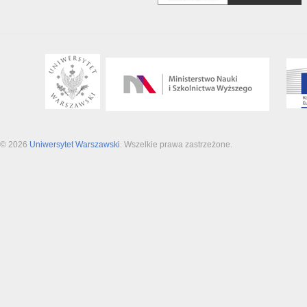
© 2026
Uniwersytet Warszawski
. Wszelkie prawa zastrzeżone.