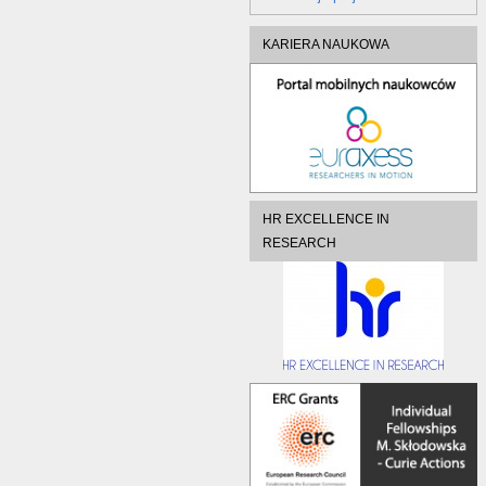
KARIERA NAUKOWA
HR EXCELLENCE IN
RESEARCH