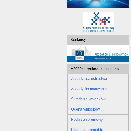
Konkursy
H2020 od wniosku do projektu
Zasady uczestnictwa
Zasady finansowania
Składanie wniosków
Ocena wniosków
Podpisanie umowy
Realizacja projektu