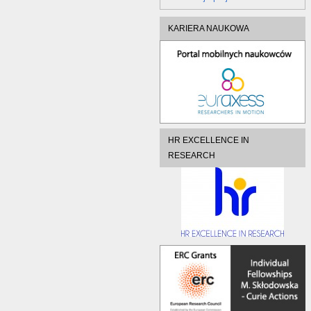
KARIERA NAUKOWA
HR EXCELLENCE IN
RESEARCH