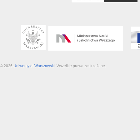
© 2026
Uniwersytet Warszawski
. Wszelkie prawa zastrzeżone.