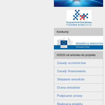
Konkursy
H2020 od wniosku do projektu
Zasady uczestnictwa
Zasady finansowania
Składanie wniosków
Ocena wniosków
Podpisanie umowy
Realizacja projektu