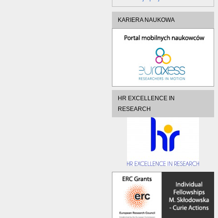
KARIERA NAUKOWA
HR EXCELLENCE IN
RESEARCH