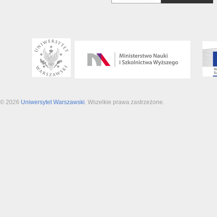
© 2026
Uniwersytet Warszawski
. Wszelkie prawa zastrzeżone.