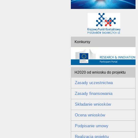
Konkursy
H2020 od wniosku do projektu
Zasady uczestnictwa
Zasady finansowania
Składanie wniosków
Ocena wniosków
Podpisanie umowy
Realizacja projektu