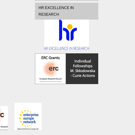
HR EXCELLENCE IN
RESEARCH