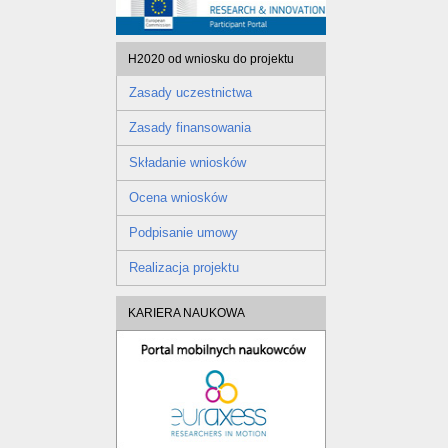
H2020 od wniosku do projektu
Zasady uczestnictwa
Zasady finansowania
Składanie wniosków
Ocena wniosków
Podpisanie umowy
Realizacja projektu
KARIERA NAUKOWA