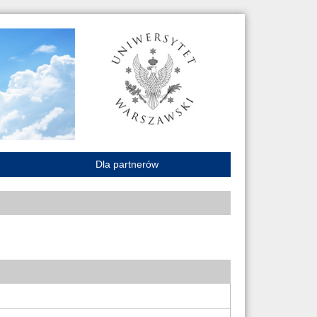
Dla partnerów