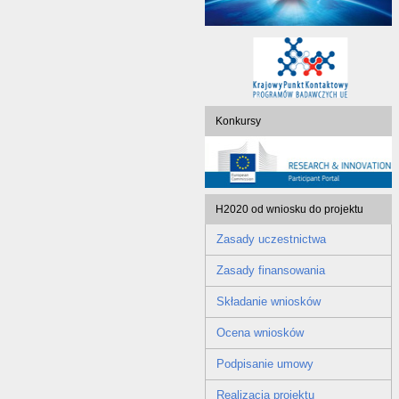
Konkursy
H2020 od wniosku do projektu
Zasady uczestnictwa
Zasady finansowania
Składanie wniosków
Ocena wniosków
Podpisanie umowy
Realizacja projektu