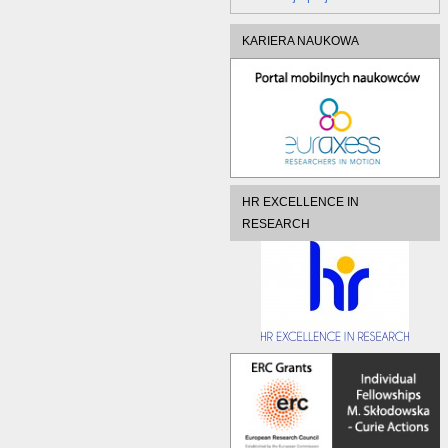
KARIERA NAUKOWA
HR EXCELLENCE IN
RESEARCH