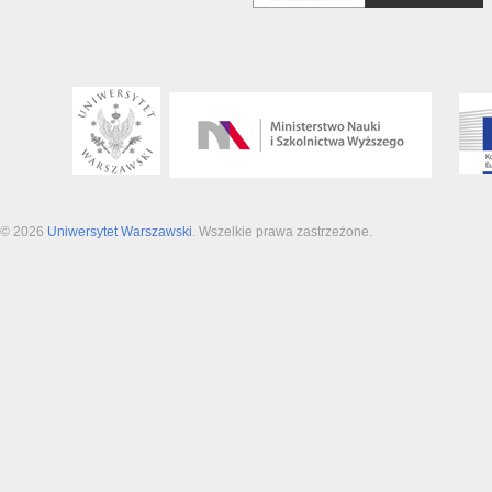
© 2026
Uniwersytet Warszawski
. Wszelkie prawa zastrzeżone.