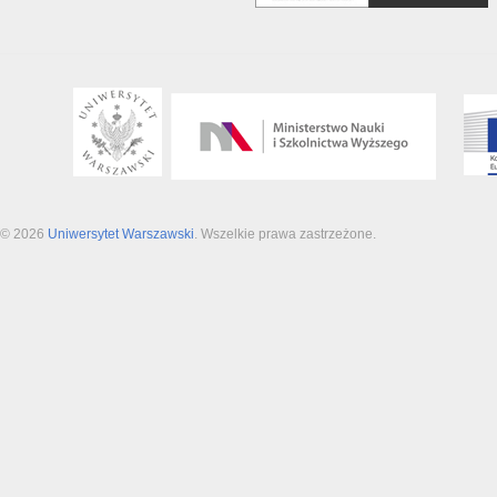
© 2026
Uniwersytet Warszawski
. Wszelkie prawa zastrzeżone.