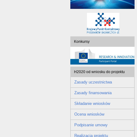
Konkursy
H2020 od wniosku do projektu
Zasady uczestnictwa
Zasady finansowania
Składanie wniosków
Ocena wniosków
Podpisanie umowy
Realizacja projektu