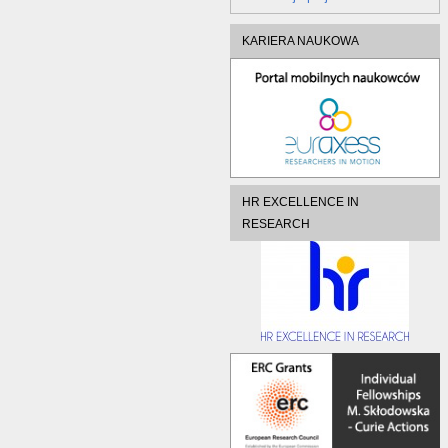
KARIERA NAUKOWA
HR EXCELLENCE IN
RESEARCH