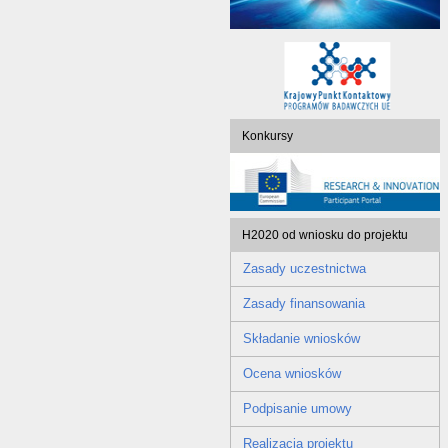
Konkursy
H2020 od wniosku do projektu
Zasady uczestnictwa
Zasady finansowania
Składanie wniosków
Ocena wniosków
Podpisanie umowy
Realizacja projektu