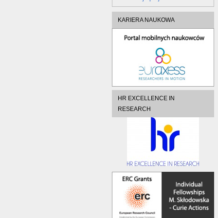
KARIERA NAUKOWA
HR EXCELLENCE IN
RESEARCH