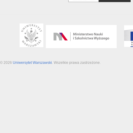
© 2026
Uniwersytet Warszawski
. Wszelkie prawa zastrzeżone.