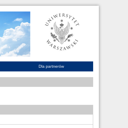
Dla partnerów