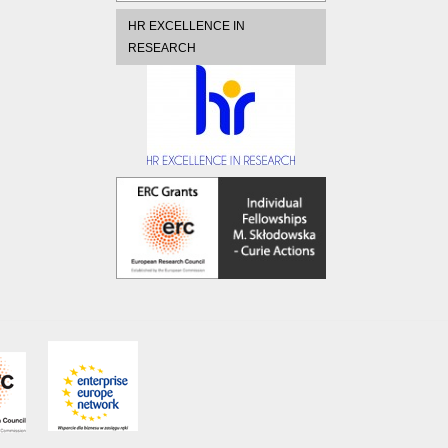
HR EXCELLENCE IN
RESEARCH