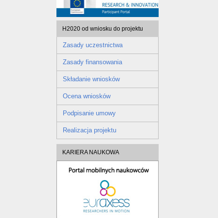
H2020 od wniosku do projektu
Zasady uczestnictwa
Zasady finansowania
Składanie wniosków
Ocena wniosków
Podpisanie umowy
Realizacja projektu
KARIERA NAUKOWA