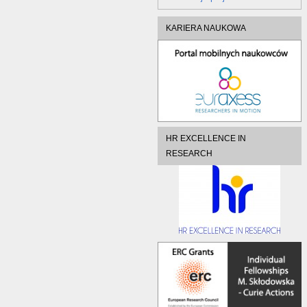
KARIERA NAUKOWA
HR EXCELLENCE IN
RESEARCH