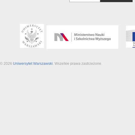
© 2026
Uniwersytet Warszawski
. Wszelkie prawa zastrzeżone.