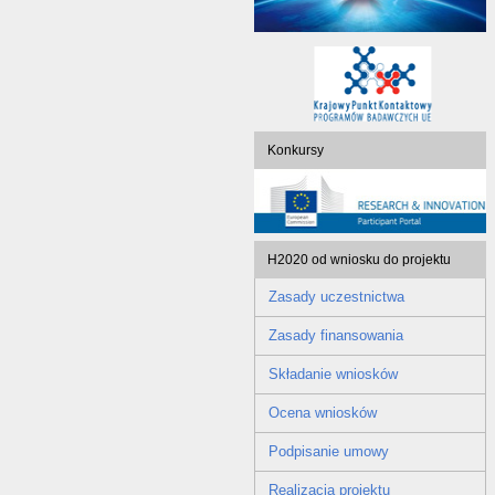
Konkursy
H2020 od wniosku do projektu
Zasady uczestnictwa
Zasady finansowania
Składanie wniosków
Ocena wniosków
Podpisanie umowy
Realizacja projektu