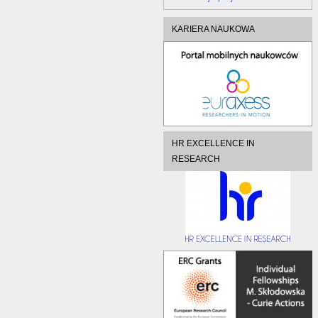
KARIERA NAUKOWA
HR EXCELLENCE IN
RESEARCH