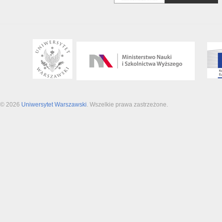
© 2026
Uniwersytet Warszawski
. Wszelkie prawa zastrzeżone.