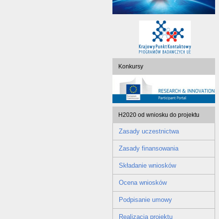
Konkursy
H2020 od wniosku do projektu
Zasady uczestnictwa
Zasady finansowania
Składanie wniosków
Ocena wniosków
Podpisanie umowy
Realizacja projektu