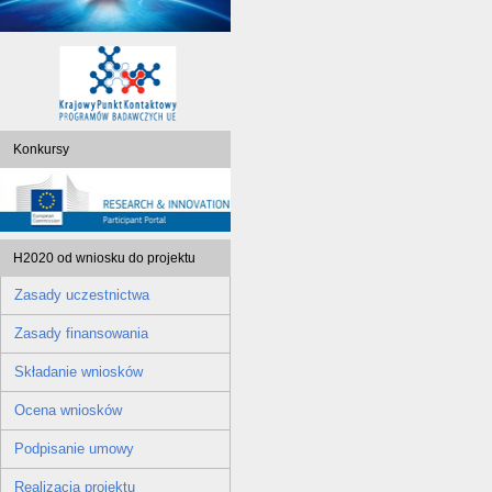
Konkursy
H2020 od wniosku do projektu
Zasady uczestnictwa
Zasady finansowania
Składanie wniosków
Ocena wniosków
Podpisanie umowy
Realizacja projektu