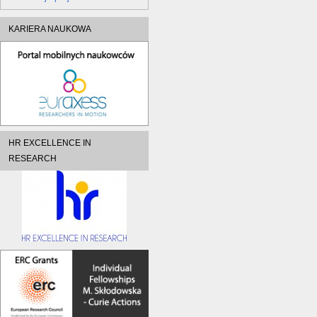
KARIERA NAUKOWA
HR EXCELLENCE IN
RESEARCH