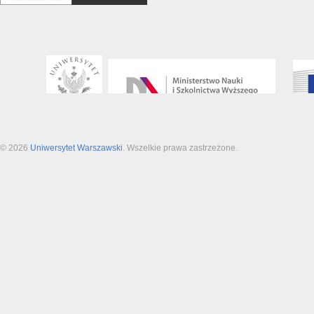
© 2026
Uniwersytet Warszawski
. Wszelkie prawa zastrzeżone.