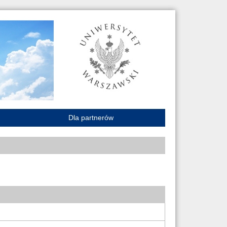
Dla partnerów