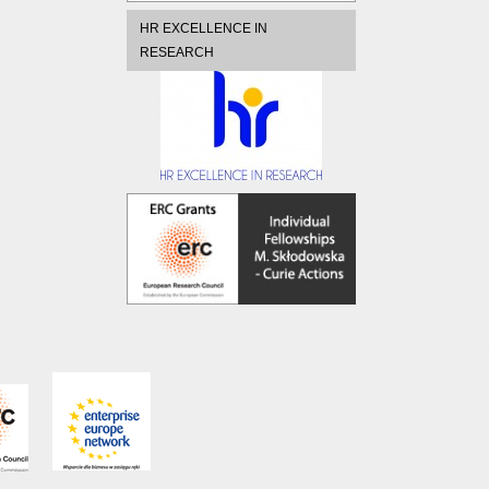
HR EXCELLENCE IN
RESEARCH