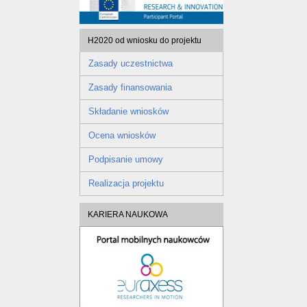
H2020 od wniosku do projektu
Zasady uczestnictwa
Zasady finansowania
Składanie wniosków
Ocena wniosków
Podpisanie umowy
Realizacja projektu
KARIERA NAUKOWA