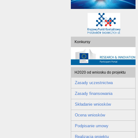
Konkursy
H2020 od wniosku do projektu
Zasady uczestnictwa
Zasady finansowania
Składanie wniosków
Ocena wniosków
Podpisanie umowy
Realizacja projektu