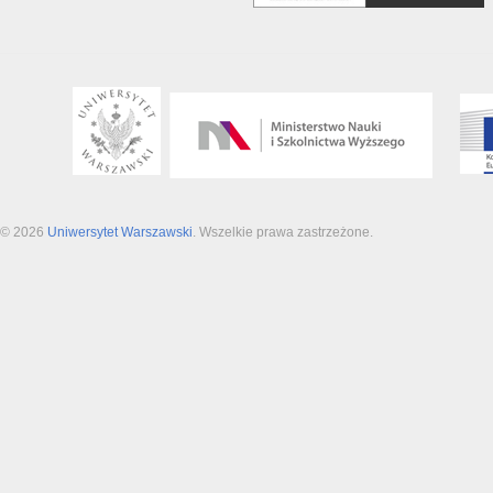
© 2026
Uniwersytet Warszawski
. Wszelkie prawa zastrzeżone.