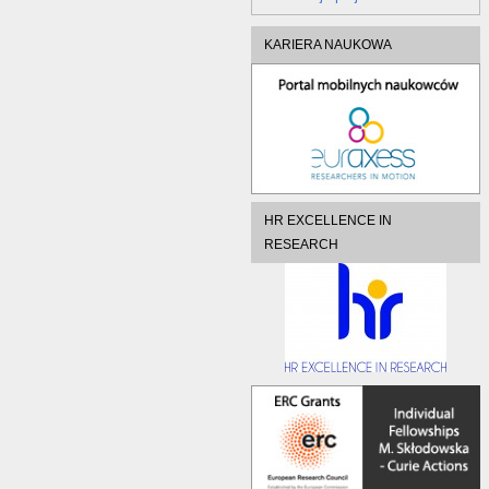
KARIERA NAUKOWA
HR EXCELLENCE IN
RESEARCH